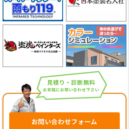
見積り・診断無料
お気軽にお問い合わせ下さい
お問い合わせフォーム