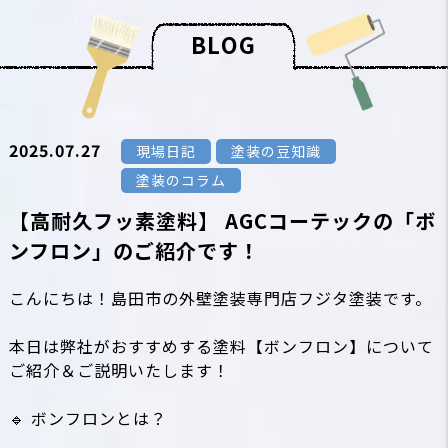
B
L
O
G
2025.07.27
現場日記
塗装の豆知識
塗装のコラム
【高耐久フッ素塗料】 AGCコーテックの「ボ
ンフロン」のご紹介です！
こんにちは！島田市の外壁塗装専門店フジタ塗装です。
本日は弊社がおすすめする塗料【ボンフロン】について
ご紹介＆ご説明いたします！
🔹 ボンフロンとは？