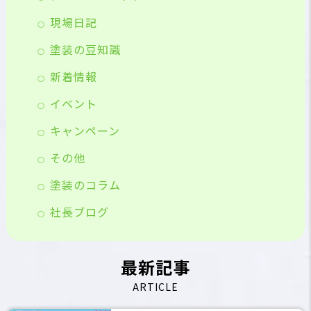
現場日記
塗装の豆知識
新着情報
イベント
キャンペーン
その他
塗装のコラム
社長ブログ
最新記事
ARTICLE