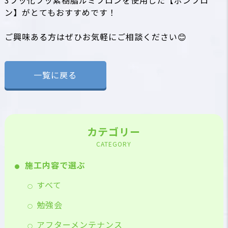
3フッ化フッ素樹脂ルミフロンを使用した【ボンフロ
ン】がとてもおすすめです！
ご興味ある方はぜひお気軽にご相談ください😊
一覧に戻る
カテゴリー
CATEGORY
施工内容で選ぶ
すべて
勉強会
アフターメンテナンス