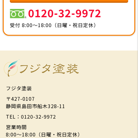
0120-32-9972
受付 8:00～18:00（日曜・祝日定休）
フジタ塗装
〒427-0107
静岡県島田市船木328-11
TEL：0120-32-9972
営業時間
8:00～18:00（日曜・祝日定休）