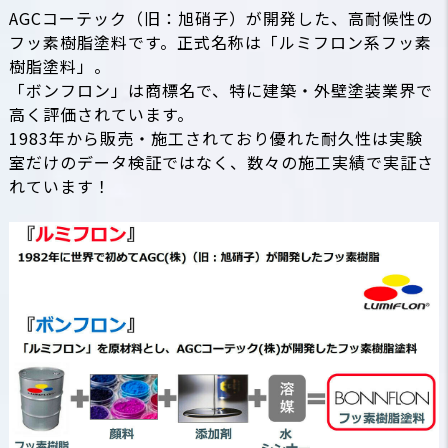
AGCコーテック（旧：旭硝子）が開発した、高耐候性の
フッ素樹脂塗料です。正式名称は「ルミフロン系フッ素
樹脂塗料」。
「ボンフロン」は商標名で、特に建築・外壁塗装業界で
高く評価されています。
1983年から販売・施工されており優れた耐久性は実験
室だけのデータ検証ではなく、数々の施工実績で実証さ
れています！