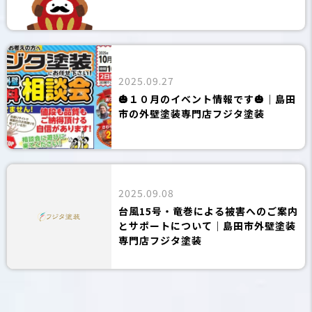
2025.09.27
🎃１０月のイベント情報です🎃｜島田
市の外壁塗装専門店フジタ塗装
2025.09.08
台風15号・竜巻による被害へのご案内
とサポートについて｜島田市外壁塗装
専門店フジタ塗装