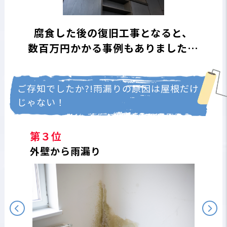
腐食した後の復旧工事となると、
数百万円かかる事例もありました…
ご存知でしたか?!雨漏りの原因は屋根だけ
じゃない！
第３位
外壁から雨漏り