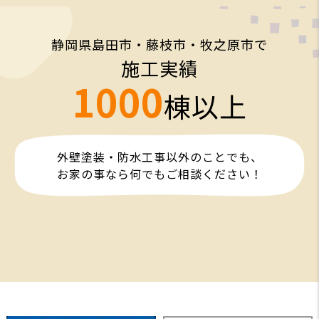
静岡県島田市・藤枝市・牧之原市で
施工実績
1000
棟以上
外壁塗装・防水工事以外のことでも、
お家の事なら何でもご相談ください！