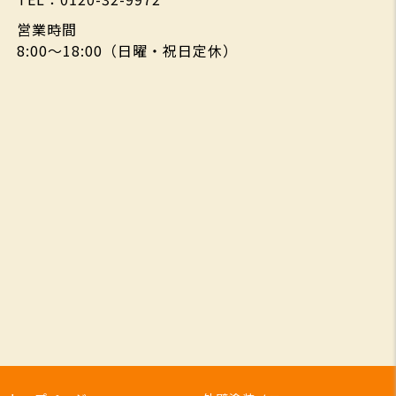
営業時間
8:00～18:00（日曜・祝日定休）