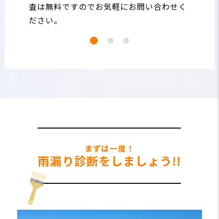
査は無料ですのでお気軽にお問い合わせく
ださい。
まずは一度！
雨漏り診断をしましょう!!