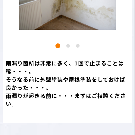
雨漏り箇所は非常に多く、1回で止まることは
稀・・・。
そうなる前に外壁塗装や屋根塗装をしておけば
良かった・・・。
雨漏りが起きる前に・・・まずはご相談くださ
い。