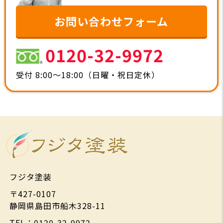
お問い合わせフォーム
0120-32-9972
受付 8:00～18:00（日曜・祝日定休）
フジタ塗装
〒427-0107
静岡県島田市船木328-11
TEL：0120-32-9972