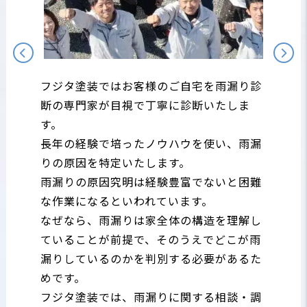
フジタ塗装ではお客様のご自宅を雨漏り診
断の専門家が目視で丁寧に診断いたしま
す。
長年の経験で培ったノウハウを使い、雨漏
りの原因を特定いたします。
雨漏りの原因究明は経験豊富でないと困難
な作業になるといわれています。
なぜなら、雨漏りは家全体の構造を理解し
ていることが前提で、そのうえでどこが雨
漏りしているのかを判別する必要があるた
めです。
フジタ塗装では、雨漏りに関する相談・調