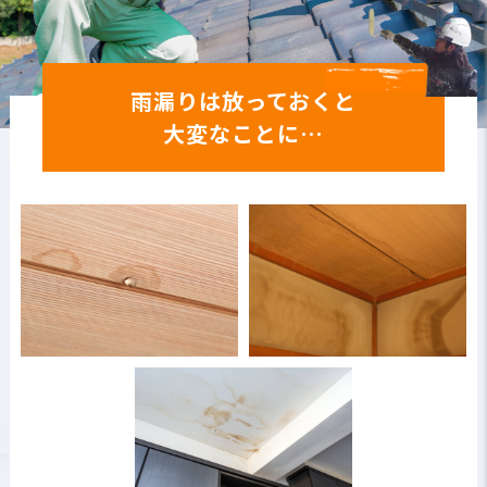
雨漏りは放っておくと
大変なことに…