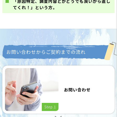
「原因特定、調査内容とかどうでも良いから直し
てくれ！」という方。
お問い合わせからご契約までの流れ
お問い合わせ
Step.1