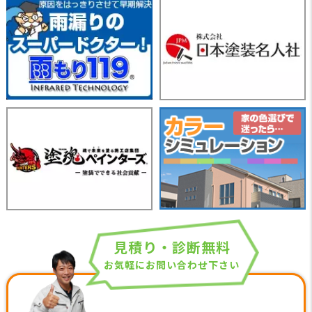
見積り・診断無料
お気軽にお問い合わせ下さい