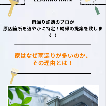
雨漏り診断のプロが
原因箇所を速やかに特定！納得の提案を致しま
す！
家はなぜ雨漏りが多いのか、
その理由とは！