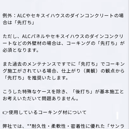
例外：ALCやセキスイハウスのダインコンクリートの場
合は「先打ち」
ただし、ALCパネルやセキスイハウスのダインコンクリ
ートなどの外壁材の場合は、コーキングの「先打ち」が
必須となります。
また過去のメンテナンスですでに「先打ち」でコーキン
グ施工がされている場合、仕上がり（美観）の観点から
「先打ち」を推奨いたします。
こうした特殊なケースを除き、「後打ち」が基本施工と
お考えいただいて問題ありません。
👉使用しているコーキング材について
弊社では、**耐久性・柔軟性・密着性に優れた「サンラ