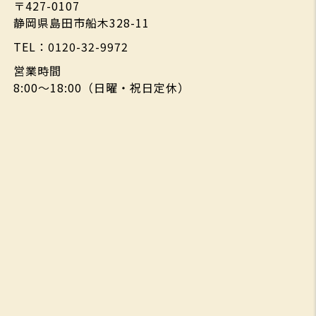
〒427-0107
静岡県島田市船木328-11
TEL：0120-32-9972
営業時間
8:00～18:00（日曜・祝日定休）