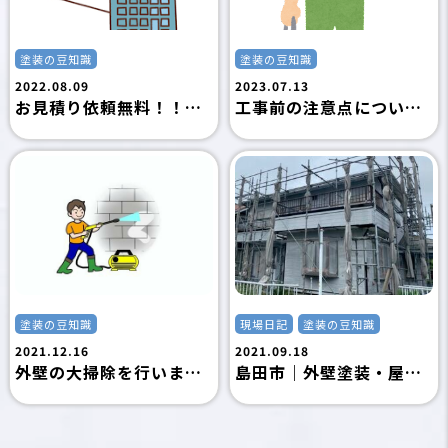
塗装の豆知識
塗装の豆知識
2022.08.09
2023.07.13
お見積り依頼無料！！｜藤枝市の外壁塗装専門店フジタ塗装
工事前の注意点について(✿◡‿◡)
塗装の豆知識
現場日記
塗装の豆知識
2021.12.16
2021.09.18
外壁の大掃除を行いましょう！｜島田市の外壁塗装専門店フジタ塗装
島田市｜外壁塗装・屋根塗装｜施工中の注意点・台風対策｜島田市の外壁塗装専門店フジタ塗装