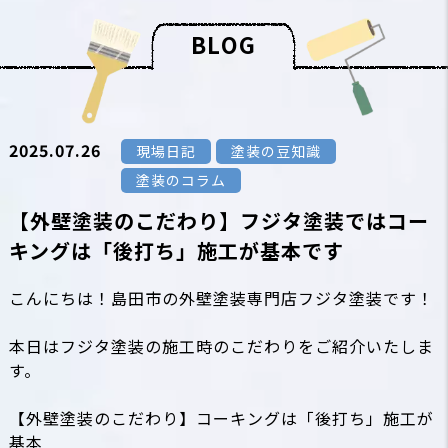
B
L
O
G
2025.07.26
現場日記
塗装の豆知識
塗装のコラム
【外壁塗装のこだわり】フジタ塗装ではコー
キングは「後打ち」施工が基本です
こんにちは！島田市の外壁塗装専門店フジタ塗装です！
本日はフジタ塗装の施工時のこだわりをご紹介いたしま
す。
【外壁塗装のこだわり】コーキングは「後打ち」施工が
基本