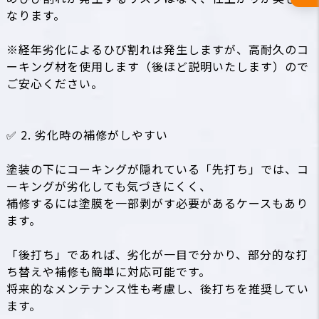
なります。
※経年劣化によるひび割れは発生しますが、高耐久のコ
ーキング材を使用します（後ほど説明いたします）ので
ご安心ください。
✅ 2. 劣化時の補修がしやすい
塗装の下にコーキングが隠れている「先打ち」では、コ
ーキングが劣化しても気づきにくく、
補修するには塗膜を一部剥がす必要があるケースもあり
ます。
「後打ち」であれば、劣化が一目で分かり、部分的な打
ち替えや補修も簡単に対応可能です。
将来的なメンテナンス性も考慮し、後打ちを推奨してい
ます。