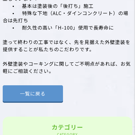
•
基本は塗装後の「後打ち」施工
•
特殊な下地（ALC・ダインコンクリート）の場
合は先打ち
•
耐久性の高い「H-100」使用で長寿命に
塗って終わりの工事ではなく、先を見据えた外壁塗装を
提供することが私たちのこだわりです。
外壁塗装やコーキングに関してご不明点があれば、お気
軽にご相談ください。
一覧に戻る
カテゴリー
CATEGORY