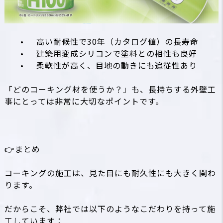
•
高い耐候性で30年（カタログ値）の長寿命
•
建築用変成シリコンで塗料との相性も良好
•
柔軟性が高く、目地の動きにも追従性あり
「どのコーキング材を使うか？」も、長持ちする外壁工
事にとっては非常に大切なポイントです。
👉まとめ
コーキングの施工は、見た目にも耐久性にも大きく関わ
ります。
だからこそ、弊社では以下のようなこだわりを持って施
工しています：