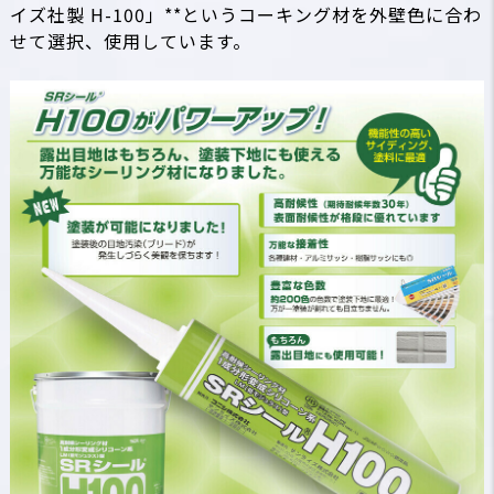
イズ社製 H-100」**というコーキング材を外壁色に合わ
せて選択、使用しています。