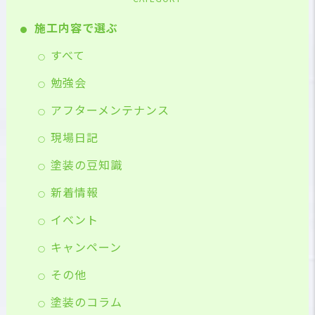
施工内容で選ぶ
すべて
勉強会
アフターメンテナンス
現場日記
塗装の豆知識
新着情報
イベント
キャンペーン
その他
塗装のコラム