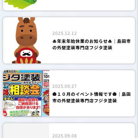
2025.12.12
🎍年末年始休業のお知らせ🎍｜島田市
の外壁塗装専門店フジタ塗装
2025.09.27
🎃１０月のイベント情報です🎃｜島田
市の外壁塗装専門店フジタ塗装
2025.09.08