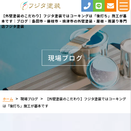
【外壁塗装のこだわり】フジタ塗装ではコーキングは「後打ち」施工が基
本です｜ブログ｜島田市・藤枝市・焼津市の外壁塗装・屋根・雨漏り専門
店フジタ塗装
現場ブログ
ホーム
現場ブログ
【外壁塗装のこだわり】フジタ塗装ではコーキング
は「後打ち」施工が基本です