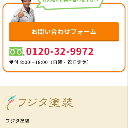
お問い合わせフォーム
0120-32-9972
受付 8:00～18:00（日曜・祝日定休）
フジタ塗装