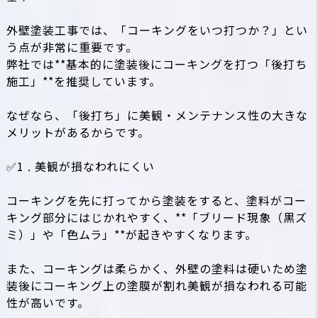
外壁塗装工事では、「コーキングをいつ打つか？」とい
う点が非常に重要です。
弊社では**基本的に塗装後にコーキングを打つ「後打ち
施工」**を推奨しています。
なぜなら、「後打ち」に美観・メンテナンス性の大きな
メリットがあるからです。
✅1 . 美観が損なわれにくい
コーキングを先に打ってから塗装をすると、塗料がコー
キング部分にはじかれやすく、**「ブリード現象（黒ズ
ミ）」や「色ムラ」**が起きやすくなります。
また、コーキングは柔らかく、外壁の塗料は硬いため塗
装後にコーキング上の塗膜が割れ美観が損なわれる可能
性が高いです。