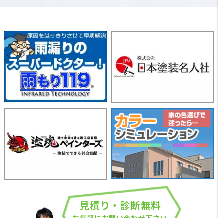
見積り・診断無料
お気軽にお問い合わせ下さい