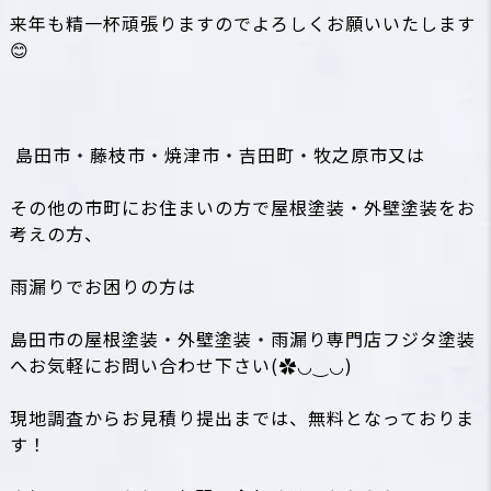
来年も精一杯頑張りますのでよろしくお願いいたします
😊
島田市・藤枝市・焼津市・吉田町・牧之原市又は
その他の市町にお住まいの方で屋根塗装・外壁塗装をお
考えの方、
雨漏りでお困りの方は
島田市の屋根塗装・外壁塗装・雨漏り専門店フジタ塗装
へお気軽にお問い合わせ下さい(✿◡‿◡)
現地調査からお見積り提出までは、無料となっておりま
す！