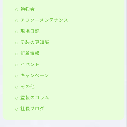
勉強会
アフターメンテナンス
現場日記
塗装の豆知識
新着情報
イベント
キャンペーン
その他
塗装のコラム
社長ブログ