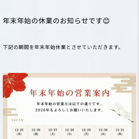
年末年始の休業のお知らせです😊
下記の期間を年末年始休業とさせていただきます。