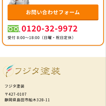
お問い合わせフォーム
0120-32-9972
受付 8:00～18:00（日曜・祝日定休）
フジタ塗装
〒427-0107
静岡県島田市船木328-11