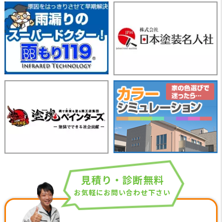
見積り・診断無料
お気軽にお問い合わせ下さい