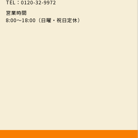
TEL：0120-32-9972
営業時間
8:00～18:00（日曜・祝日定休）