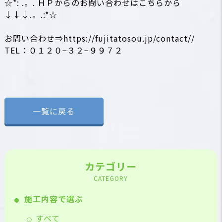
☆*: .。. ＨＰからのお問い合わせはこちらから
↓↓↓.。.:*☆
お問い合わせ⇒https://fujitatosou.jp/contact//
TEL：０１２０−３２−９９７２
一覧に戻る
カテゴリー
CATEGORY
施工内容で選ぶ
すべて