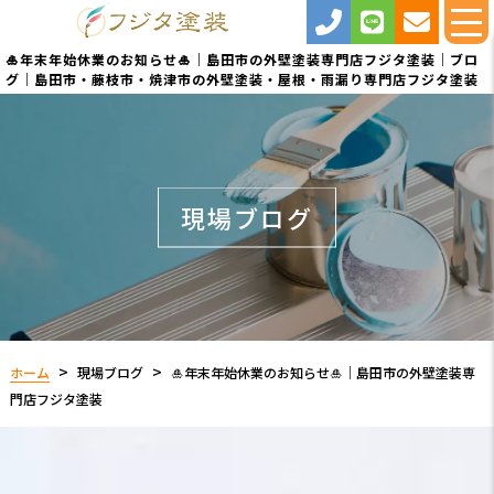
🎍年末年始休業のお知らせ🎍｜島田市の外壁塗装専門店フジタ塗装｜ブロ
グ｜島田市・藤枝市・焼津市の外壁塗装・屋根・雨漏り専門店フジタ塗装
現場ブログ
ホーム
現場ブログ
🎍年末年始休業のお知らせ🎍｜島田市の外壁塗装専
門店フジタ塗装