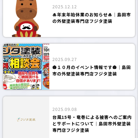
2025.12.12
🎍年末年始休業のお知らせ🎍｜島田市
の外壁塗装専門店フジタ塗装
2025.09.27
🎃１０月のイベント情報です🎃｜島田
市の外壁塗装専門店フジタ塗装
2025.09.08
台風15号・竜巻による被害へのご案内
とサポートについて｜島田市外壁塗装
専門店フジタ塗装