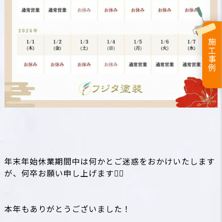
施工事例
年末年始休業期間中は何かとご迷惑をおかけいたします
が、何卒お願い申し上げます🙇‍♀️
本年もありがとうございました！