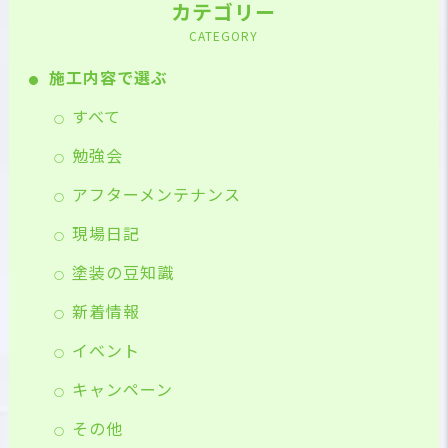
カテゴリー
CATEGORY
施工内容で選ぶ
すべて
勉強会
アフターメンテナンス
現場日記
塗装の豆知識
新着情報
イベント
キャンペーン
その他