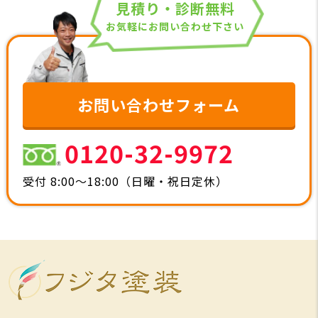
見積り・診断無料
お気軽にお問い合わせ下さい
お問い合わせフォーム
0120-32-9972
受付 8:00～18:00（日曜・祝日定休）