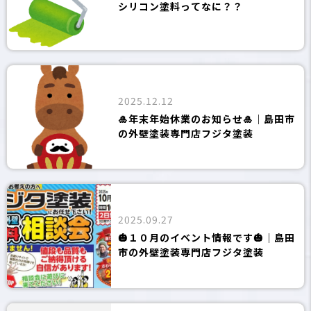
シリコン塗料ってなに？？
2025.12.12
🎍年末年始休業のお知らせ🎍｜島田市
の外壁塗装専門店フジタ塗装
2025.09.27
🎃１０月のイベント情報です🎃｜島田
市の外壁塗装専門店フジタ塗装