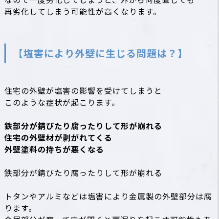
再劣化してしまう可能性が高くなります。
【塩害により外壁に生じる問題は？】
住宅の外壁が塩害の影響を受けてしまうと
このような症状が起こります。
鉄部分が錆びたり腐ったりして形が崩れる
住宅の外壁材が剥がれてくる
外壁塗料の持ちが悪くなる
鉄部分が錆びたり腐ったりして形が崩れる
トタンやアルミなどは
塩害
により金属製の外壁部分は腐
ります。