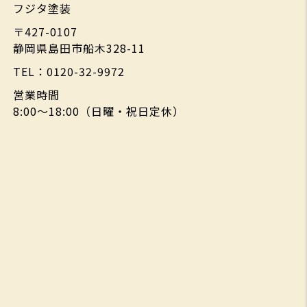
フジタ塗装
〒427-0107
静岡県島田市船木328-11
TEL：0120-32-9972
営業時間
8:00～18:00（日曜・祝日定休）