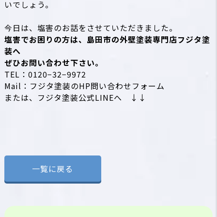
いでしょう。
今日は、
塩害
のお話をさせていただきました。
塩害でお困りの方は、島田市の外壁塗装専門店フジタ塗
装へ
ぜひお問い合わせ下さい。
TEL：0120−32−9972
Mail：フジタ塗装のHP問い合わせフォーム
または、フジタ塗装公式LINEへ ↓↓
一覧に戻る