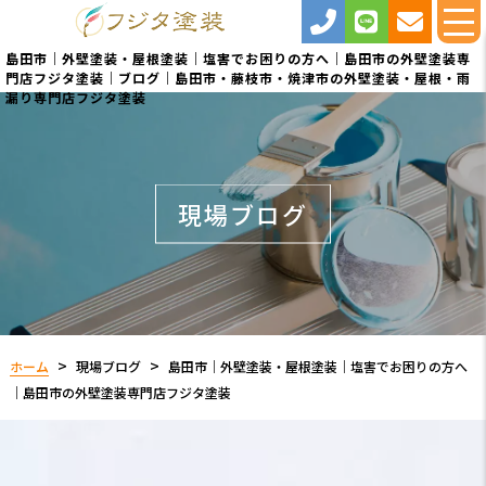
島田市｜外壁塗装・屋根塗装｜塩害でお困りの方へ｜島田市の外壁塗装専
門店フジタ塗装｜ブログ｜島田市・藤枝市・焼津市の外壁塗装・屋根・雨
漏り専門店フジタ塗装
現場ブログ
ホーム
現場ブログ
島田市｜外壁塗装・屋根塗装｜塩害でお困りの方へ
｜島田市の外壁塗装専門店フジタ塗装