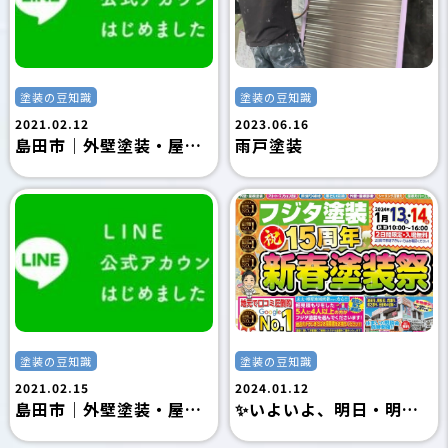
塗装の豆知識
塗装の豆知識
2021.02.12
2023.06.16
島田市｜外壁塗装・屋根塗装｜付帯部について｜島田市の外壁塗装専門店フジタ塗装
雨戸塗装
塗装の豆知識
塗装の豆知識
2021.02.15
2024.01.12
島田市｜外壁塗装・屋根塗装｜なぜこうなった！？お家の塗装工事失敗例case.1｜島田市の外壁塗装専門店フジタ塗装
✨いよいよ、明日・明後日はイベントです✨｜島田市の外壁塗装専門店フジタ塗装