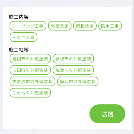
施工内容
シーリング工事
外壁塗装
屋根塗装
防水工事
その他工事
施工地域
島田市の外壁塗装
藤枝市の外壁塗装
吉田町の外壁塗装
焼津市の外壁塗装
牧之原市の外壁塗装
静岡市の外壁塗装
その他の外壁塗装
送信