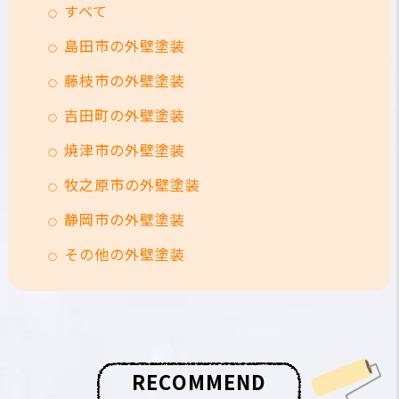
すべて
島田市の外壁塗装
藤枝市の外壁塗装
吉田町の外壁塗装
焼津市の外壁塗装
牧之原市の外壁塗装
静岡市の外壁塗装
その他の外壁塗装
R
E
C
O
M
M
E
N
D