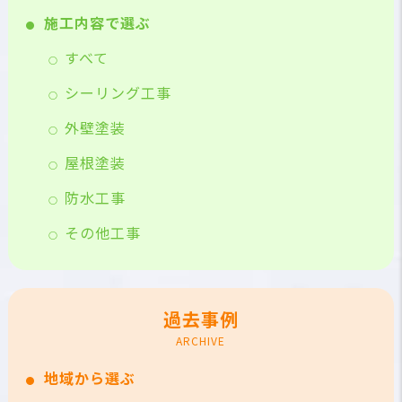
施工内容で選ぶ
すべて
シーリング工事
外壁塗装
屋根塗装
防水工事
その他工事
過去事例
ARCHIVE
地域から選ぶ