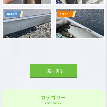
Before
After
一覧に戻る
カテゴリー
CATEGORY