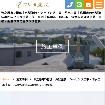
牧之原市O様邸｜外壁塗装・シーリング工事・防水工事｜島田市の外壁塗
装専門店フジタ塗装｜施工事例｜島田市・藤枝市・焼津市の外壁塗装・屋
根・雨漏り専門店フジタ塗装
施工事例
ホーム
施工事例
牧之原市O様邸｜外壁塗装・シーリング工事・防水工
事｜島田市の外壁塗装専門店フジタ塗装