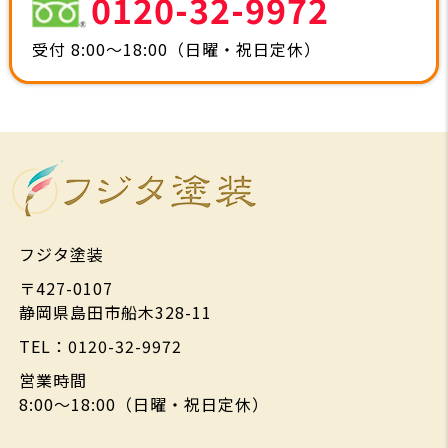
0120-32-9972
受付 8:00～18:00（日曜・祝日定休）
フジタ塗装
〒427-0107
静岡県島田市船木328-11
TEL：0120-32-9972
営業時間
8:00～18:00（日曜・祝日定休）