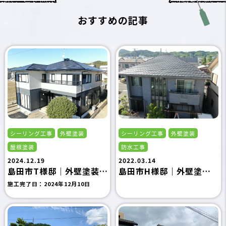
おすすめの記事
シーリング工事
外壁塗装
シーリング工事
外壁塗装
屋根塗装
防水工事
2024.12.19
2022.03.14
島田市T様邸｜外壁塗装・屋根塗装工事｜島田市の外壁塗装専門店フジタ塗装
島田市H様邸｜外壁塗装・シーリング工事・防水工事｜島田市の外壁塗装専門店フジタ塗装
施工完了日：
2024年12月10日