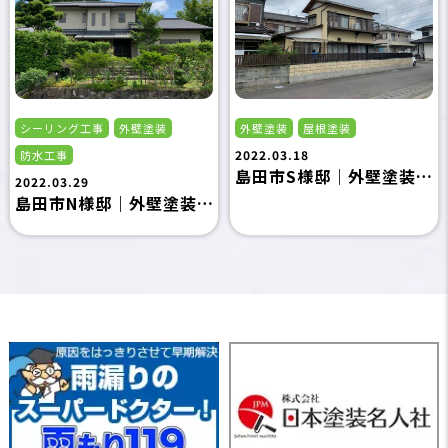
シーリング工事
外壁塗装
外壁塗装
屋根塗装
2022.03.18
防水工事
島田市S様邸｜外壁塗装・屋根塗装｜島田市の外壁塗装専門店フジタ塗装
2022.03.29
島田市N様邸｜外壁塗装・シーリング工事・防水工事｜島田市の外壁塗装専門店フジタ塗装