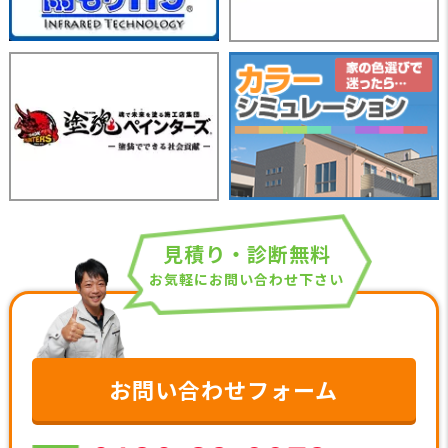
見積り・診断無料
お気軽にお問い合わせ下さい
お問い合わせフォーム