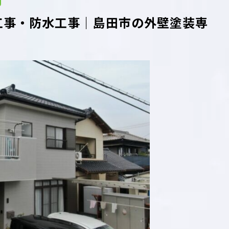
工事・防水工事｜島田市の外壁塗装専