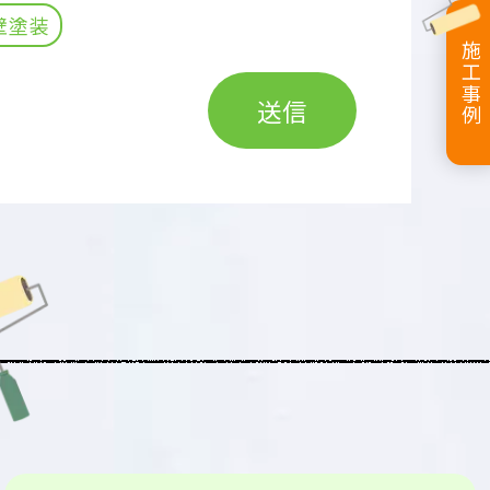
壁塗装
施工事例
送信