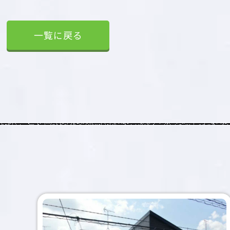
一覧に戻る