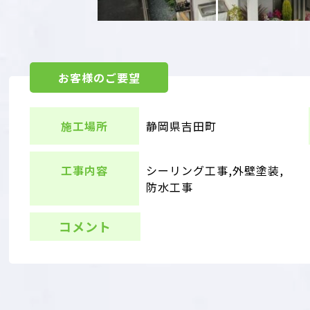
お客様のご要望
施工場所
静岡県吉田町
工事内容
シーリング工事,外壁塗装,
防水工事
コメント