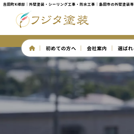
吉田町K様邸｜外壁塗装・シーリング工事・防水工事｜島田市の外壁塗装
初めての方へ
会社案内
選ばれ