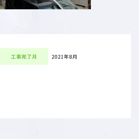
工事完了月
2021年8月