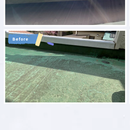
Before