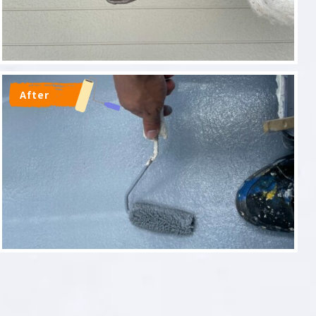
After