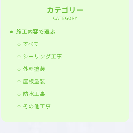
カテゴリー
CATEGORY
施工内容で選ぶ
すべて
シーリング工事
外壁塗装
屋根塗装
防水工事
その他工事