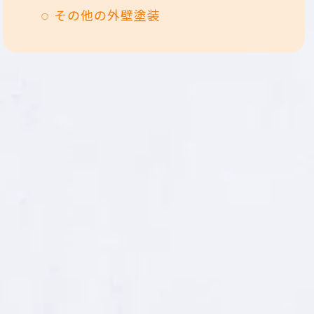
その他の外壁塗装