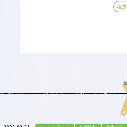
牧
2022.02.21