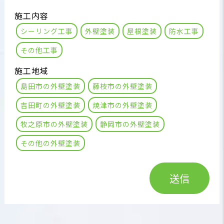
施工内容
シーリング工事
外壁塗装
屋根塗装
防水工事
その他工事
施工地域
島田市の外壁塗装
藤枝市の外壁塗装
吉田町の外壁塗装
焼津市の外壁塗装
牧之原市の外壁塗装
静岡市の外壁塗装
その他の外壁塗装
送信