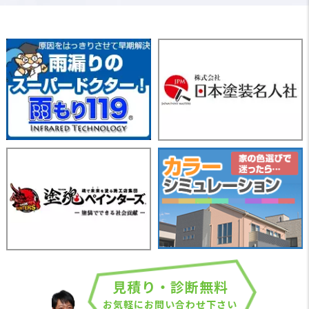
見積り・診断無料
お気軽にお問い合わせ下さい