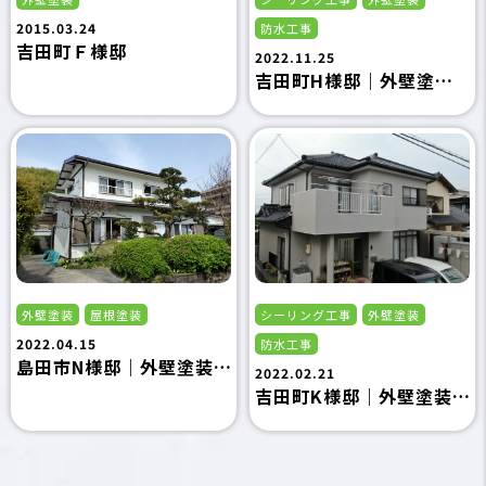
2015.03.24
防水工事
吉田町Ｆ様邸
2022.11.25
吉田町H様邸｜外壁塗装・ベランダ防水・シーリング工事｜島田市の外壁塗装専門店フジタ塗装
外壁塗装
屋根塗装
シーリング工事
外壁塗装
2022.04.15
防水工事
島田市N様邸｜外壁塗装・屋根塗装｜島田市の外壁塗装専門店フジタ塗装
2022.02.21
吉田町K様邸｜外壁塗装・シーリング工事・防水工事｜島田市の外壁塗装専門店フジタ塗装