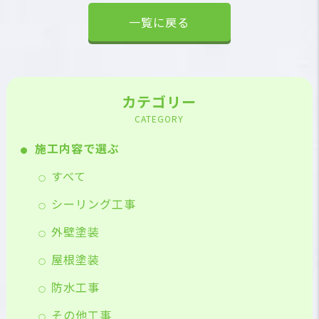
一覧に戻る
カテゴリー
CATEGORY
施工内容で選ぶ
すべて
シーリング工事
外壁塗装
屋根塗装
防水工事
その他工事