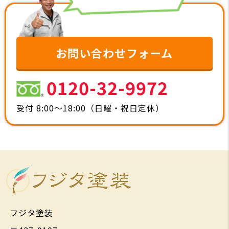
お問い合わせフォーム
0120-32-9972
受付 8:00～18:00（日曜・祝日定休）
フジタ塗装