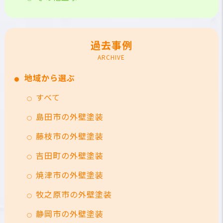
過去事例
ARCHIVE
地域から選ぶ
すべて
島田市の外壁塗装
藤枝市の外壁塗装
吉田町の外壁塗装
焼津市の外壁塗装
牧之原市の外壁塗装
静岡市の外壁塗装