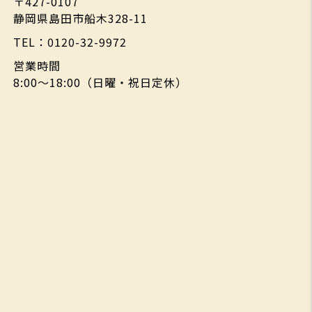
〒427-0107
静岡県島田市船木328-11
TEL：0120-32-9972
営業時間
8:00～18:00（日曜・祝日定休）