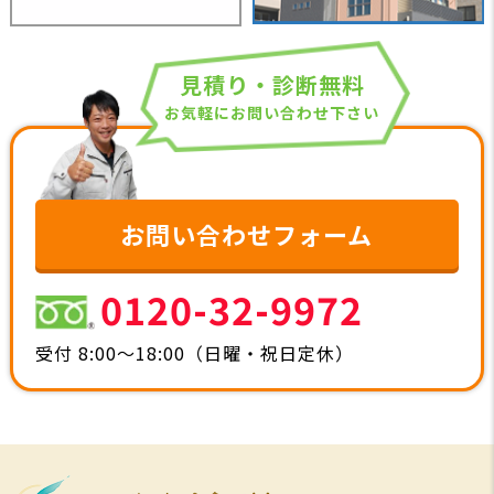
見積り・診断無料
お気軽にお問い合わせ下さい
お問い合わせフォーム
0120-32-9972
受付 8:00～18:00（日曜・祝日定休）