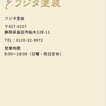
フジタ塗装
〒427-0107
静岡県島田市船木328-11
TEL：0120-32-9972
営業時間
8:00～18:00（日曜・祝日定休）