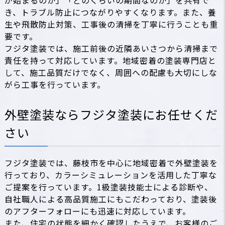
き、トラブル防止につながりやすくなります。また、養
生や飛散防止対策、工事後の清掃を丁寧に行うことも重
要です。
フジタ塗装では、施工前後の近隣あいさつから清掃まで
責任を持って対応しています。地域密着の塗装専門店と
して、施工品質だけでなく、周囲への配慮も大切にしな
がら工事を行っています。
外壁塗装ならフジタ塗装にお任せくだ
さい
フジタ塗装では、藤枝市を中心に地域密着で外壁塗装を
行っており、カラーシミュレーションを活用した丁寧な
ご提案を行っています。1級塗装技能士による診断や、
自社職人による高品質施工にもこだわっており、塗装後
のアフターフォローにも迅速に対応しています。
また、住宅の状態を細かく確認したうえで、お客様のご