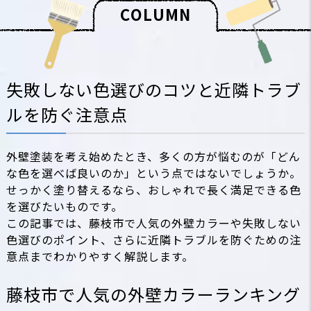
C
O
L
U
M
N
失敗しない色選びのコツと近隣トラブ
ルを防ぐ注意点
外壁塗装を考え始めたとき、多くの方が悩むのが「どん
な色を選べば良いのか」という点ではないでしょうか。
せっかく塗り替えるなら、おしゃれで長く満足できる色
を選びたいものです。
この記事では、藤枝市で人気の外壁カラーや失敗しない
色選びのポイント、さらに近隣トラブルを防ぐための注
意点までわかりやすく解説します。
藤枝市で人気の外壁カラーランキング