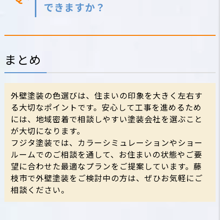
できますか？
まとめ
外壁塗装の色選びは、住まいの印象を大きく左右す
る大切なポイントです。安心して工事を進めるため
には、地域密着で相談しやすい塗装会社を選ぶこと
が大切になります。
フジタ塗装では、カラーシミュレーションやショー
ルームでのご相談を通して、お住まいの状態やご要
望に合わせた最適なプランをご提案しています。藤
枝市で外壁塗装をご検討中の方は、ぜひお気軽にご
相談ください。