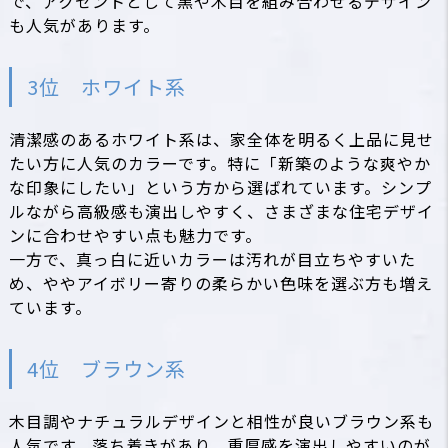
で、アクセントとして黒や木目を組み合わせるデザイン
も人気があります。
3位 ホワイト系
清潔感のあるホワイト系は、家全体を明るく上品に見せ
たい方に人気のカラーです。特に「新築のような爽やか
な印象にしたい」という方から選ばれています。シンプ
ルながら高級感も演出しやすく、さまざまな住宅デザイ
ンに合わせやすい点も魅力です。
一方で、真っ白に近いカラーは汚れが目立ちやすいた
め、ややアイボリー寄りの柔らかい色味を選ぶ方も増え
ています。
4位 ブラウン系
木目調やナチュラルデザインと相性が良いブラウン系も
人気です。落ち着きがあり、重厚感を演出しやすいのが