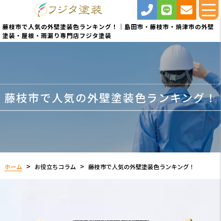
藤枝市で人気の外壁塗装色ランキング！｜島田市・藤枝市・焼津市の外壁
塗装・屋根・雨漏り専門店フジタ塗装
藤枝市で人気の外壁塗装色ランキング！
ホーム
お役立ちコラム
藤枝市で人気の外壁塗装色ランキング！