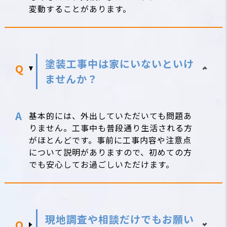
変動することがあります。
塗装工事中は家にいないといけ
ませんか？
基本的には、外出していただいても問題あ
りません。工事中も普段通り生活される方
がほとんどです。事前に工事内容や注意点
について説明がありますので、初めての方
でも安心してお過ごしいただけます。
現地調査や相談だけでもお願い