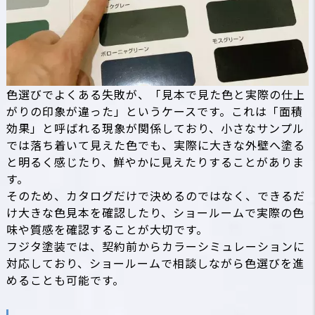
色選びでよくある失敗が、「見本で見た色と実際の仕上
がりの印象が違った」というケースです。これは「面積
効果」と呼ばれる現象が関係しており、小さなサンプル
では落ち着いて見えた色でも、実際に大きな外壁へ塗る
と明るく感じたり、鮮やかに見えたりすることがありま
す。
そのため、カタログだけで決めるのではなく、できるだ
け大きな色見本を確認したり、ショールームで実際の色
味や質感を確認することが大切です。
フジタ塗装では、契約前からカラーシミュレーションに
対応しており、ショールームで相談しながら色選びを進
めることも可能です。