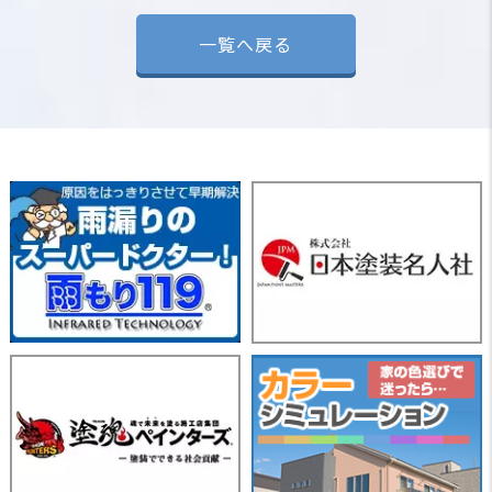
一覧へ戻る