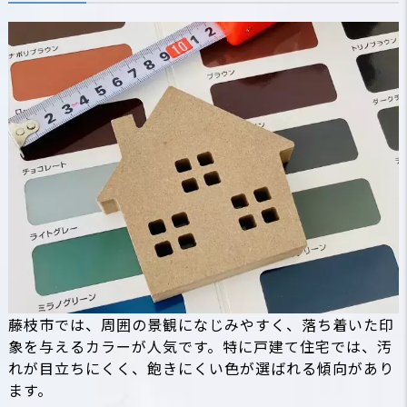
藤枝市では、周囲の景観になじみやすく、落ち着いた印
象を与えるカラーが人気です。特に戸建て住宅では、汚
れが目立ちにくく、飽きにくい色が選ばれる傾向があり
ます。