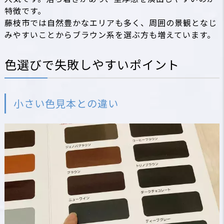
特徴です。
藤枝市では自然豊かなエリアも多く、周囲の景観となじ
みやすいことからブラウン系を選ぶ方も増えています。
色選びで失敗しやすいポイント
小さい色見本との違い