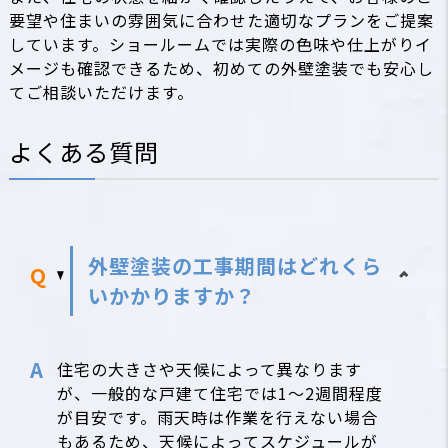
要望や住まいの雰囲気に合わせた適切なプランをご提案
しています。ショールームでは実際の色味や仕上がりイ
メージも確認できるため、初めての外壁塗装でも安心し
てご相談いただけます。
よくある質問
外壁塗装の工事期間はどれくら
いかかりますか？
住宅の大きさや天候によって異なります
が、一般的な戸建て住宅では1〜2週間程度
が目安です。雨天時は作業を行えない場合
もあるため、天候によってスケジュールが